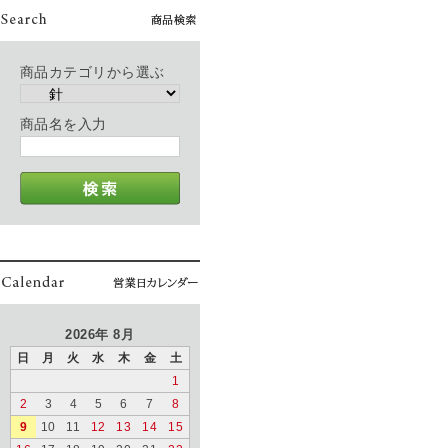
商品カテゴリから選ぶ
商品名を入力
2026年 8月
日
月
火
水
木
金
土
1
2
3
4
5
6
7
8
9
10
11
12
13
14
15