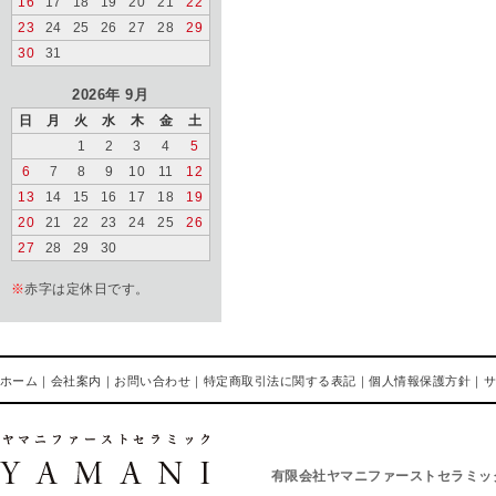
16
17
18
19
20
21
22
23
24
25
26
27
28
29
30
31
2026年 9月
日
月
火
水
木
金
土
1
2
3
4
5
6
7
8
9
10
11
12
13
14
15
16
17
18
19
20
21
22
23
24
25
26
27
28
29
30
※
赤字は定休日です。
ホーム
｜
会社案内
｜
お問い合わせ
｜
特定商取引法に関する表記
｜
個人情報保護方針
｜
有限会社ヤマニファーストセラミッ