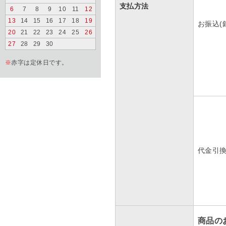
支払方法
6
7
8
9
10
11
12
13
14
15
16
17
18
19
お振込(
20
21
22
23
24
25
26
27
28
29
30
※
赤字は定休日です。
代金引
商品の