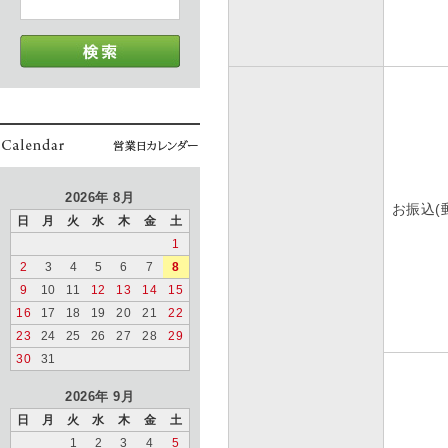
2026年 8月
お振込(
日
月
火
水
木
金
土
1
2
3
4
5
6
7
8
9
10
11
12
13
14
15
16
17
18
19
20
21
22
23
24
25
26
27
28
29
30
31
2026年 9月
日
月
火
水
木
金
土
1
2
3
4
5