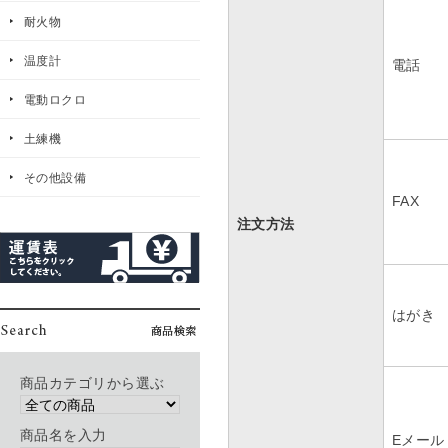
耐火物
温度計
電話
電動ロクロ
土練機
その他設備
FAX
注文方法
はがき
商品カテゴリから選ぶ
商品名を入力
Eメール