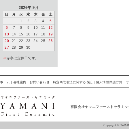
2026年 9月
日
月
火
水
木
金
土
1
2
3
4
5
6
7
8
9
10
11
12
13
14
15
16
17
18
19
20
21
22
23
24
25
26
27
28
29
30
※
赤字は定休日です。
ホーム
｜
会社案内
｜
お問い合わせ
｜
特定商取引法に関する表記
｜
個人情報保護方針
｜
有限会社ヤマニファーストセラミッ
Copyright ©
YAMAN