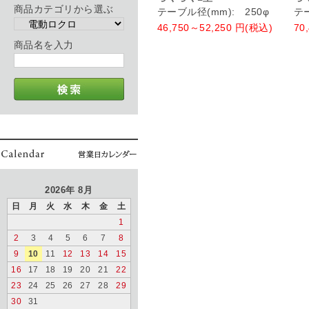
商品カテゴリから選ぶ
テーブル径(mm): 250φ
テー
46,750～52,250
円(税込)
70
商品名を入力
2026年 8月
日
月
火
水
木
金
土
1
2
3
4
5
6
7
8
9
10
11
12
13
14
15
16
17
18
19
20
21
22
23
24
25
26
27
28
29
30
31