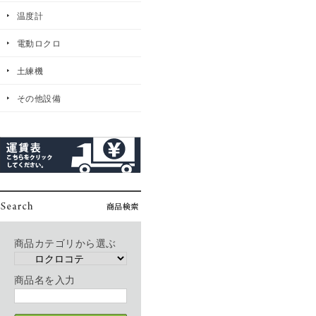
温度計
電動ロクロ
土練機
その他設備
商品カテゴリから選ぶ
商品名を入力