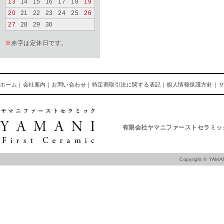
13
14
15
16
17
18
19
20
21
22
23
24
25
26
27
28
29
30
※
赤字は定休日です。
ホーム
｜
会社案内
｜
お問い合わせ
｜
特定商取引法に関する表記
｜
個人情報保護方針
｜
有限会社ヤマニファーストセラミッ
Copyright ©
YAMAN