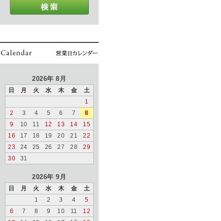
2026年 8月
日
月
火
水
木
金
土
1
2
3
4
5
6
7
8
9
10
11
12
13
14
15
16
17
18
19
20
21
22
23
24
25
26
27
28
29
30
31
2026年 9月
日
月
火
水
木
金
土
1
2
3
4
5
6
7
8
9
10
11
12