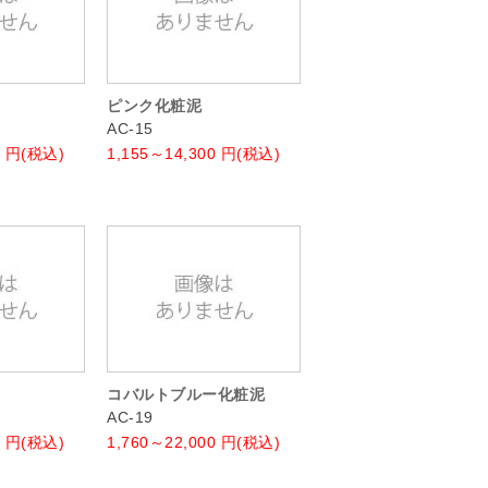
ピンク化粧泥
AC-15
円(税込)
1,155～14,300
円(税込)
コバルトブルー化粧泥
AC-19
円(税込)
1,760～22,000
円(税込)