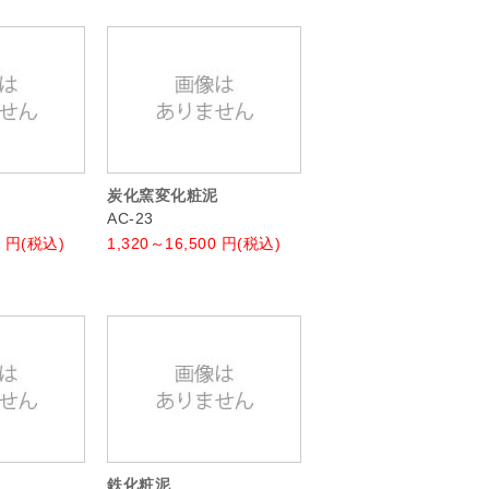
炭化窯変化粧泥
AC-23
円(税込)
1,320～16,500
円(税込)
鉄化粧泥