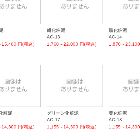
泥
紺化粧泥
黒化粧泥
AC-13
AC-14
～15,400
円(税込)
1,760～22,000
円(税込)
1,870～23,100
化粧泥
グリーン化粧泥
黄化粧泥
AC-17
AC-18
～14,300
円(税込)
1,155～14,300
円(税込)
1,155～14,300