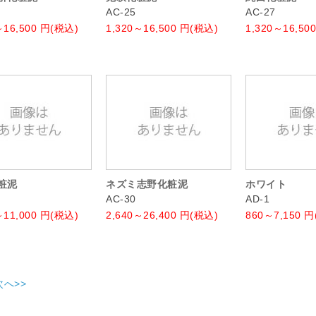
AC-25
AC-27
～16,500
円(税込)
1,320～16,500
円(税込)
1,320～16,500
粧泥
ネズミ志野化粧泥
ホワイト
AC-30
AD-1
～11,000
円(税込)
2,640～26,400
円(税込)
860～7,150
円
次へ>>