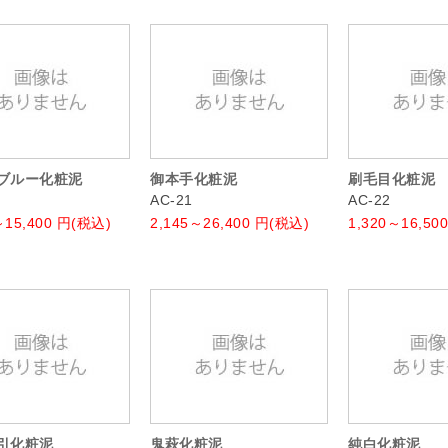
ブルー化粧泥
御本手化粧泥
刷毛目化粧泥
AC-21
AC-22
～15,400
円(税込)
2,145～26,400
円(税込)
1,320～16,500
引化粧泥
鬼萩化粧泥
純白化粧泥