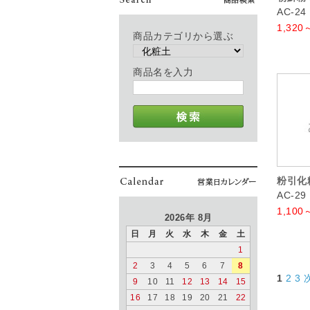
AC-24
1,320
商品カテゴリから選ぶ
商品名を入力
粉引化
AC-29
1,100
2026年 8月
日
月
火
水
木
金
土
1
2
3
4
5
6
7
8
1
2
3
9
10
11
12
13
14
15
16
17
18
19
20
21
22