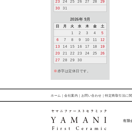
23
24
25
26
27
28
29
30
31
2026年 9月
日
月
火
水
木
金
土
1
2
3
4
5
6
7
8
9
10
11
12
13
14
15
16
17
18
19
20
21
22
23
24
25
26
27
28
29
30
※
赤字は定休日です。
ホーム
｜
会社案内
｜
お問い合わせ
｜
特定商取引法に関
有限