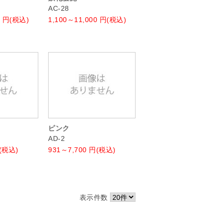
AC-28
円(税込)
1,100～11,000
円(税込)
ピンク
AD-2
(税込)
931～7,700
円(税込)
表示件数