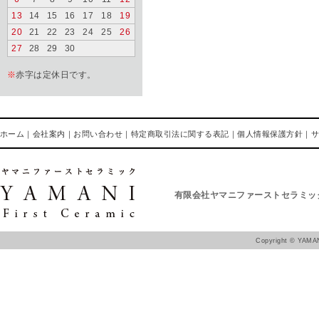
13
14
15
16
17
18
19
20
21
22
23
24
25
26
27
28
29
30
※
赤字は定休日です。
ホーム
｜
会社案内
｜
お問い合わせ
｜
特定商取引法に関する表記
｜
個人情報保護方針
｜
有限会社ヤマニファーストセラミッ
Copyright ©
YAMAN