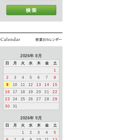
2026年 8月
日
月
火
水
木
金
土
1
2
3
4
5
6
7
8
9
10
11
12
13
14
15
16
17
18
19
20
21
22
23
24
25
26
27
28
29
30
31
2026年 9月
日
月
火
水
木
金
土
1
2
3
4
5
6
7
8
9
10
11
12