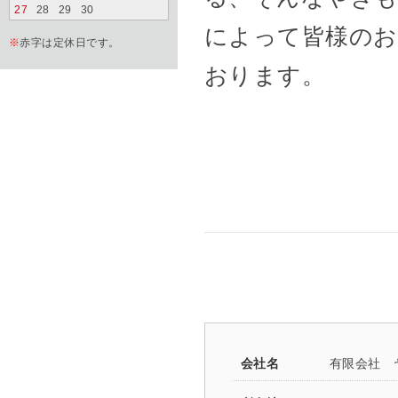
27
28
29
30
によって皆様のお
※
赤字は定休日です。
おります。
会社名
有限会社 