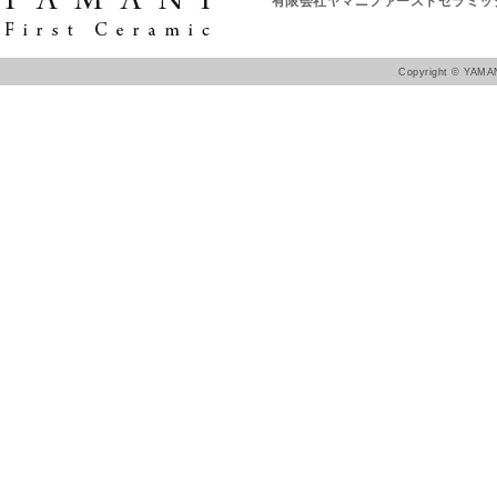
有限会社ヤマニファーストセラミッ
Copyright ©
YAMAN