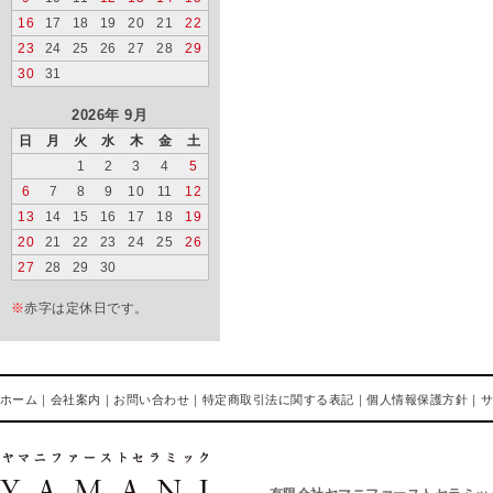
16
17
18
19
20
21
22
23
24
25
26
27
28
29
30
31
2026年 9月
日
月
火
水
木
金
土
1
2
3
4
5
6
7
8
9
10
11
12
13
14
15
16
17
18
19
20
21
22
23
24
25
26
27
28
29
30
※
赤字は定休日です。
ホーム
｜
会社案内
｜
お問い合わせ
｜
特定商取引法に関する表記
｜
個人情報保護方針
｜