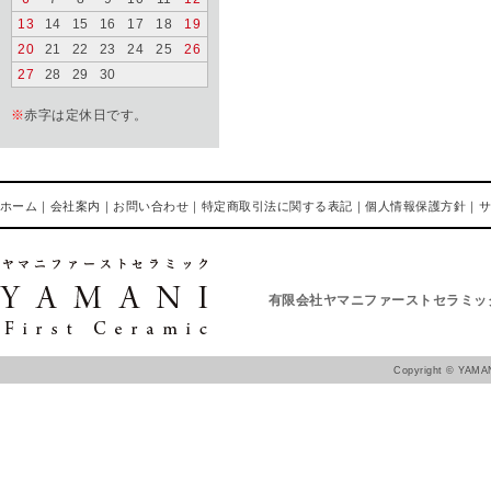
13
14
15
16
17
18
19
20
21
22
23
24
25
26
27
28
29
30
※
赤字は定休日です。
ホーム
｜
会社案内
｜
お問い合わせ
｜
特定商取引法に関する表記
｜
個人情報保護方針
｜
有限会社ヤマニファーストセラミッ
Copyright ©
YAMAN