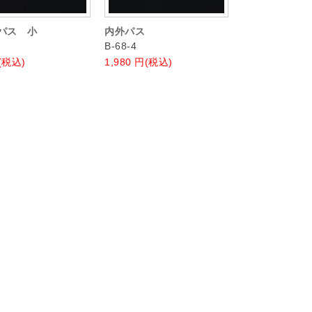
パス 小
内外パス
B-68-4
(税込)
1,980
円(税込)