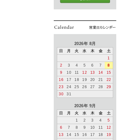
2026年 8月
日
月
火
水
木
金
土
1
2
3
4
5
6
7
8
9
10
11
12
13
14
15
16
17
18
19
20
21
22
23
24
25
26
27
28
29
30
31
2026年 9月
日
月
火
水
木
金
土
1
2
3
4
5
6
7
8
9
10
11
12
13
14
15
16
17
18
19