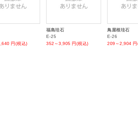
福島珪石
鳥屋根珪石
E-25
E-26
,640
円(税込)
352～3,905
円(税込)
209～2,904
円