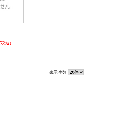
(税込)
表示件数