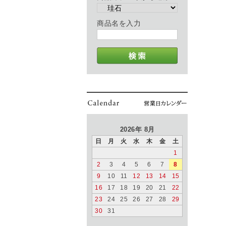
商品名を入力
2026年 8月
日
月
火
水
木
金
土
1
2
3
4
5
6
7
8
9
10
11
12
13
14
15
16
17
18
19
20
21
22
23
24
25
26
27
28
29
30
31