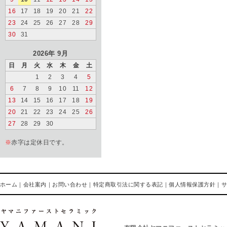
16
17
18
19
20
21
22
23
24
25
26
27
28
29
30
31
2026年 9月
日
月
火
水
木
金
土
1
2
3
4
5
6
7
8
9
10
11
12
13
14
15
16
17
18
19
20
21
22
23
24
25
26
27
28
29
30
※
赤字は定休日です。
ホーム
｜
会社案内
｜
お問い合わせ
｜
特定商取引法に関する表記
｜
個人情報保護方針
｜