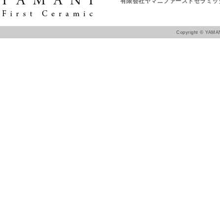
有限会社ヤマニファーストセラミッ
Copyright ©
YAMAN