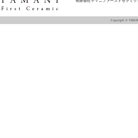
有限会社ヤマニファーストセラミッ
Copyright ©
YAMAN