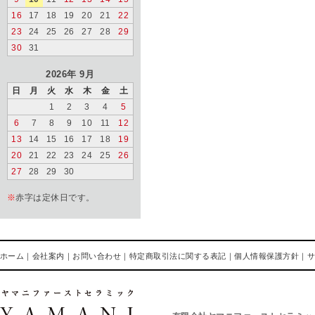
16
17
18
19
20
21
22
23
24
25
26
27
28
29
30
31
2026年 9月
日
月
火
水
木
金
土
1
2
3
4
5
6
7
8
9
10
11
12
13
14
15
16
17
18
19
20
21
22
23
24
25
26
27
28
29
30
※
赤字は定休日です。
ホーム
｜
会社案内
｜
お問い合わせ
｜
特定商取引法に関する表記
｜
個人情報保護方針
｜